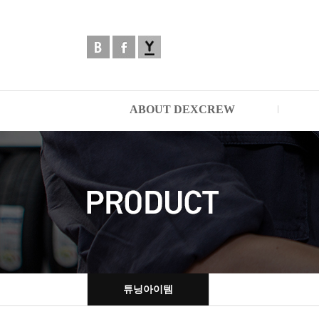
ABOUT DEXCREW
튜닝아이템