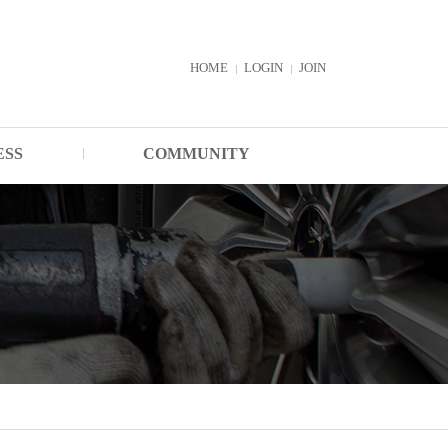
HOME
LOGIN
JOIN
ESS
COMMUNITY