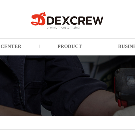
CENTER
PRODUCT
BUSIN