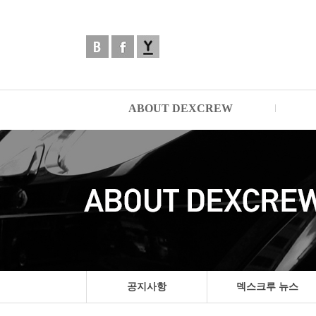
ABOUT DEXCREW
공지사항
덱스크루 뉴스