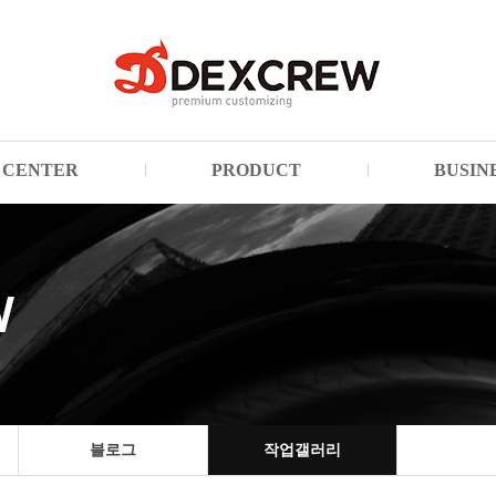
CENTER
PRODUCT
BUSIN
블로그
작업갤러리