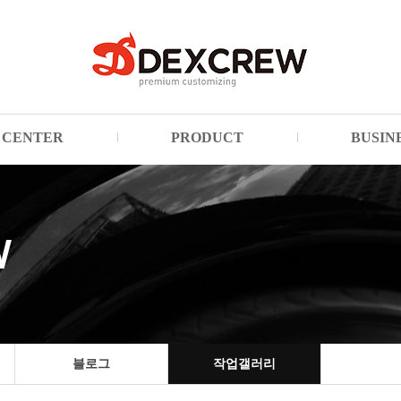
CENTER
PRODUCT
BUSIN
블로그
작업갤러리