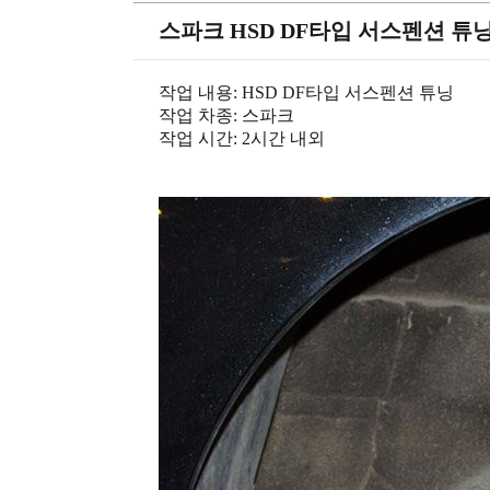
스파크 HSD DF타입 서스펜션 튜
작업 내용: HSD DF타입 서스펜션 튜닝
작업 차종: 스파크
작업 시간: 2시간 내외