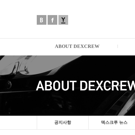
ABOUT DEXCREW
공지사항
덱스크루 뉴스