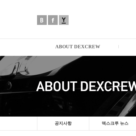
ABOUT DEXCREW
공지사항
덱스크루 뉴스