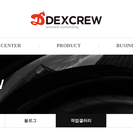
CENTER
PRODUCT
BUSIN
블로그
작업갤러리