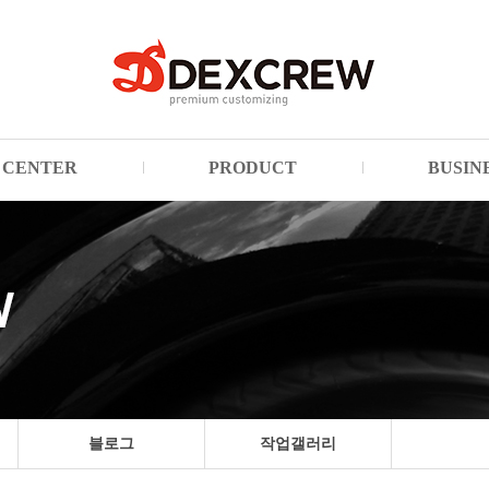
CENTER
PRODUCT
BUSIN
블로그
작업갤러리