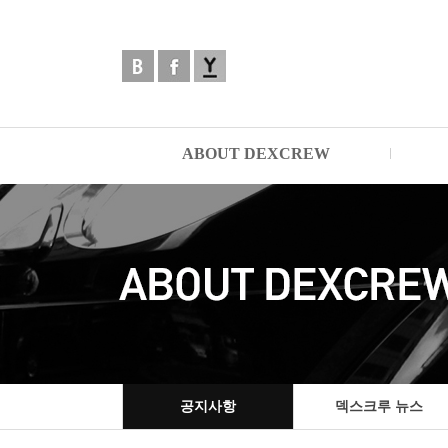
ABOUT DEXCREW
공지사항
덱스크루 뉴스