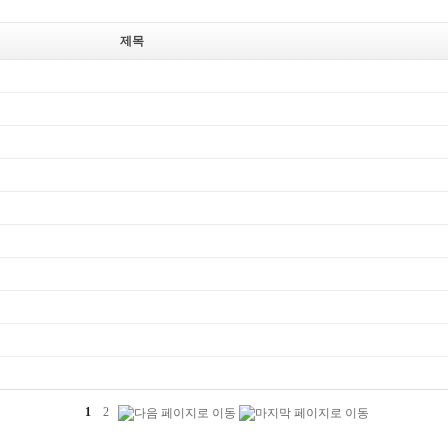
제목
1
2