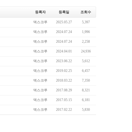
등록자
등록일
조회수
덱스크루
2025.05.27
5,397
덱스크루
2024.07.24
1,996
덱스크루
2024.07.24
2,258
덱스크루
2024.04.01
24,936
덱스크루
2023.06.22
5,612
덱스크루
2019.02.25
6,457
덱스크루
2018.03.22
7,350
덱스크루
2017.08.29
8,321
덱스크루
2017.05.15
6,181
덱스크루
2017.02.22
5,830